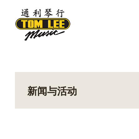
Skip
to
content
新闻与活动