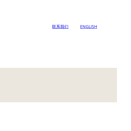
联系我们
ENGLISH