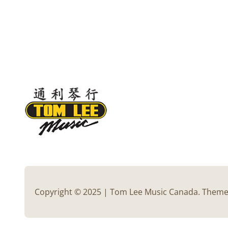
Copyright © 2025 | Tom Lee Music Canada. Them