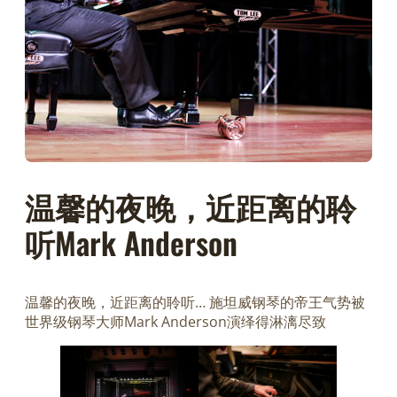
温馨的夜晚，近距离的聆
听Mark Anderson
温馨的夜晚，近距离的聆听… 施坦威钢琴的帝王气势被
世界级钢琴大师Mark Anderson演绎得淋漓尽致