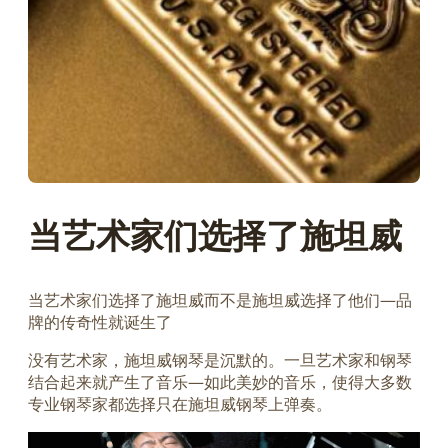
当艺术家们选择了施坦威
当艺术家们选择了施坦威而不是施坦威选择了他们—品
牌的传奇性就诞生了
没有艺术家，施坦威钢琴是沉默的。一旦艺术家和钢琴
结合起来就产生了音乐—如此美妙的音乐，使得大多数
专业钢琴家都选择只在施坦威钢琴上弹奏。