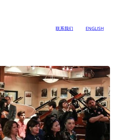
联系我们
ENGLISH