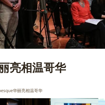
e华丽亮相温哥华
esque华丽亮相温哥华