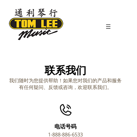
联系我们
我们随时为您提供帮助！如果您对我们的产品和服务
有任何疑问、反馈或咨询，欢迎联系我们。
电话号码
1-888-886-6533