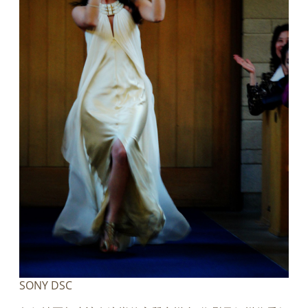
SONY DSC