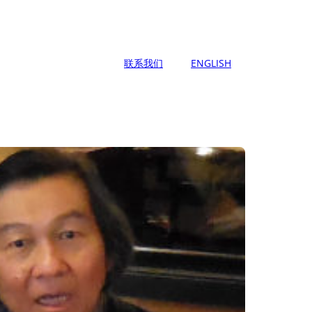
联系我们
ENGLISH