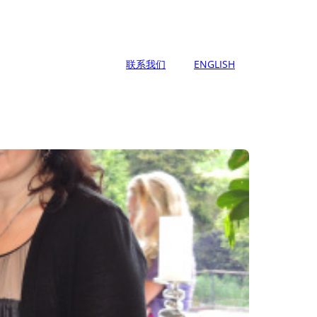
联系我们
ENGLISH