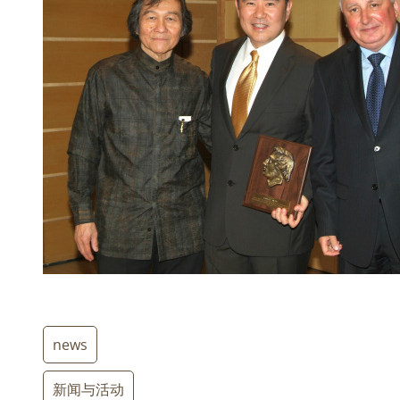
news
新闻与活动