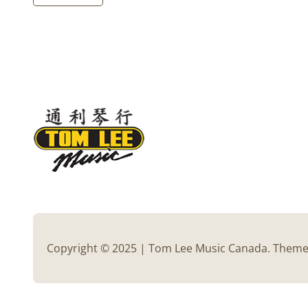
Copyright © 2025 | Tom Lee Music Canada. Them