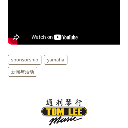
sponsorship
yamaha
新闻与活动